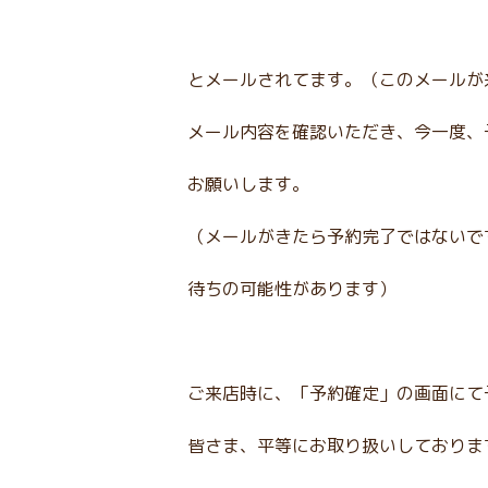
とメールされてます。（このメールが
メール内容を確認いただき、今一度、
お願いします。
（メールがきたら予約完了ではないで
待ちの可能性があります）
ご来店時に、「予約確定」の画面にて
皆さま、平等にお取り扱いしておりま