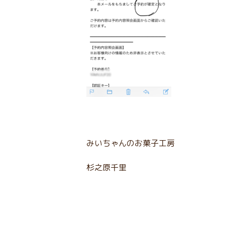
みいちゃんのお菓子工房
杉之原千里