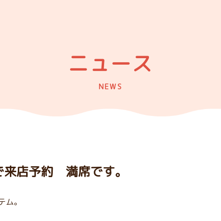
ニュース
NEWS
まで来店予約 満席です。
テム。