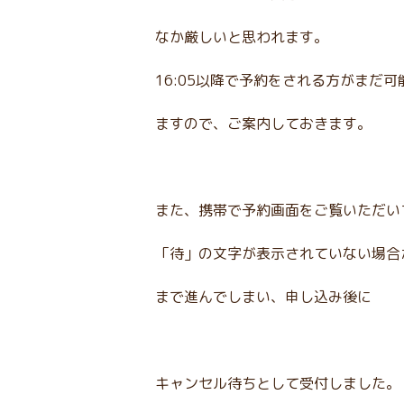
なか厳しいと思われます。
16:05以降で予約をされる方がまだ
ますので、ご案内しておきます。
また、携帯で予約画面をご覧いただい
「待」の文字が表示されていない場合
まで進んでしまい、申し込み後に
キャンセル待ちとして受付しました。