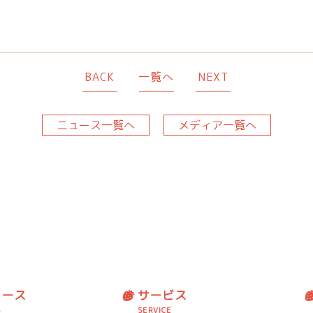
BACK
一覧へ
NEXT
ニュース一覧へ
メディア一覧へ
ュース
サービス
S
SERVICE