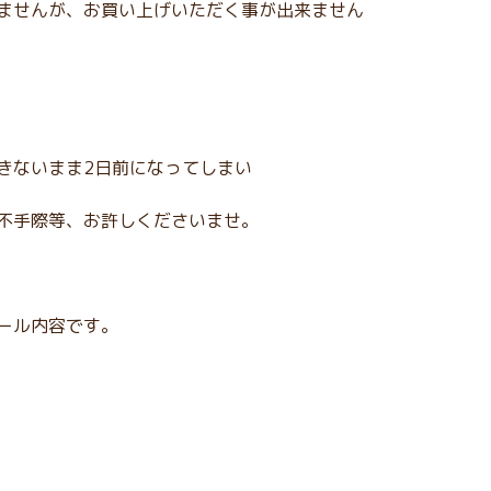
ませんが、お買い上げいただく事が出来ません
きないまま2日前になってしまい
不手際等、お許しくださいませ。
ール内容です。