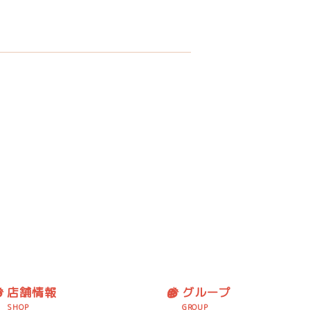
店舗情報
グループ
SHOP
GROUP