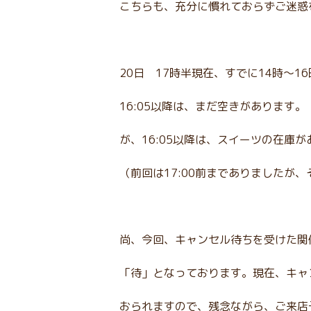
こちらも、充分に慣れておらずご迷惑
20日 17時半現在、すでに14時～1
16:05以降は、まだ空きがあります。
が、16:05以降は、スイーツの在庫
（前回は17:00前までありましたが
尚、今回、キャンセル待ちを受けた関
「待」となっております。現在、キャ
おられますので、残念ながら、ご来店