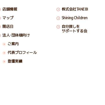
店舗情報
株式会社TANEBI
マップ
Shining Children
開店日
自分探しを
サポートする会
法人･団体様向け
ご案内
代表プロフィール
登壇実績