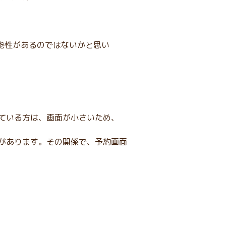
可能性があるのではないかと思い
ている方は、画面が小さいため、
があります。その関係で、予約画面