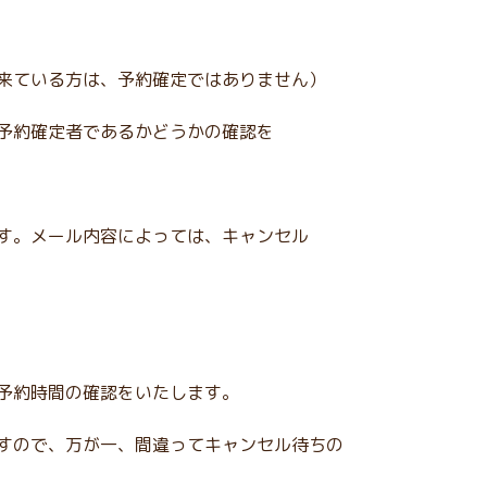
来ている方は、予約確定ではありません）
予約確定者であるかどうかの確認を
す。メール内容によっては、キャンセル
予約時間の確認をいたします。
すので、万が一、間違ってキャンセル待ちの