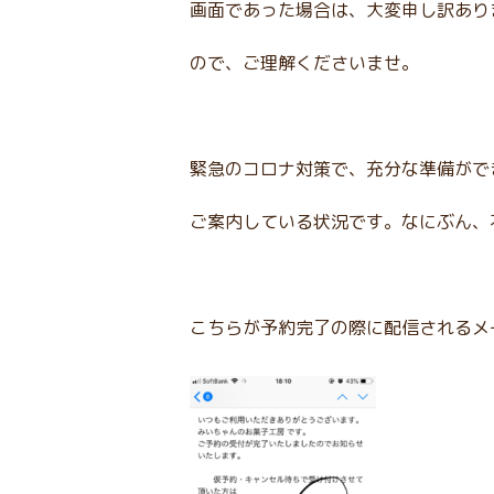
画面であった場合は、大変申し訳あり
ので、ご理解くださいませ。
緊急のコロナ対策で、充分な準備がで
ご案内している状況です。なにぶん、
こちらが予約完了の際に配信されるメ