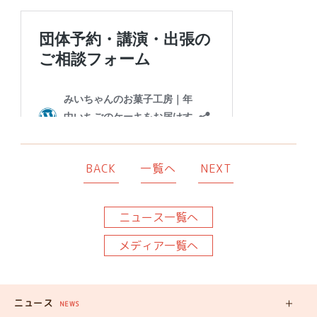
BACK
一覧へ
NEXT
ニュース一覧へ
メディア一覧へ
ニュース
NEWS