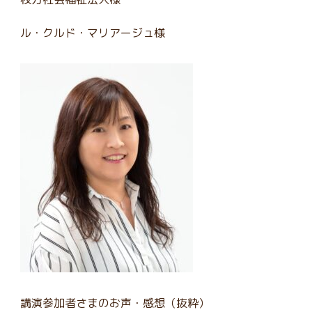
ル・クルド・マリアージュ様
講演参加者さまのお声・感想（抜粋）