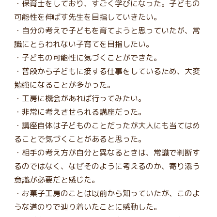
・保育士をしており、すごく学びになった。子どもの
可能性を伸ばす先生を目指していきたい。
・自分の考えで子どもを育てようと思っていたが、常
識にとらわれない子育てを目指したい。
・子どもの可能性に気づくことができた。
・普段から子どもに接する仕事をしているため、大変
勉強になることが多かった。
・工房に機会があれば行ってみたい。
・非常に考えさせられる講座だった。
・講座自体は子どものことだったが大人にも当てはめ
ることで気づくことがあると思った。
・相手の考え方が自分と異なるときは、常識で判断す
るのではなく、なぜそのように考えるのか、寄り添う
意識が必要だと感じた。
・お菓子工房のことは以前から知っていたが、このよ
うな道のりで辿り着いたことに感動した。