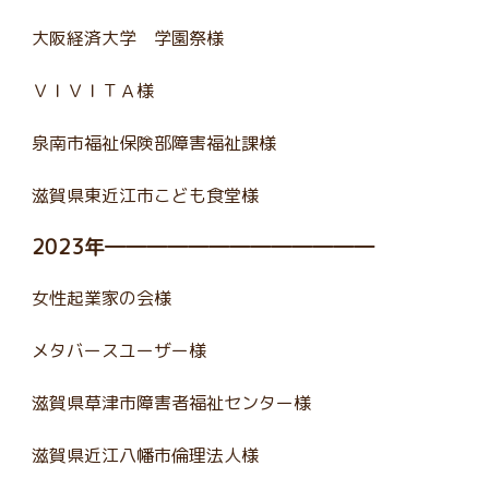
大阪経済大学 学園祭様
ＶＩＶＩＴＡ様
泉南市福祉保険部障害福祉課様
滋賀県東近江市こども食堂様
2023年―――――――――――――
女性起業家の会様
メタバースユーザー様
滋賀県草津市障害者福祉センター様
滋賀県近江八幡市倫理法人様