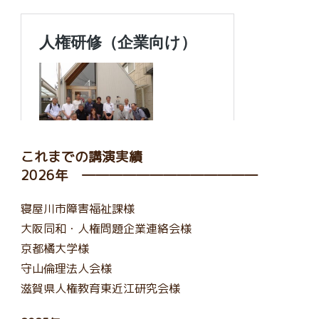
これまでの講演実績
2026年 ―――――――――――――
寝屋川市障害福祉課様
大阪同和・人権問題企業連絡会様
京都橘大学様
守山倫理法人会様
滋賀県人権教育東近江研究会様