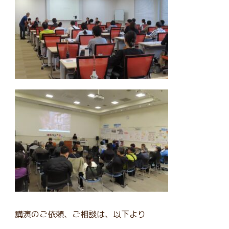
講演のご依頼、ご相談は、以下より