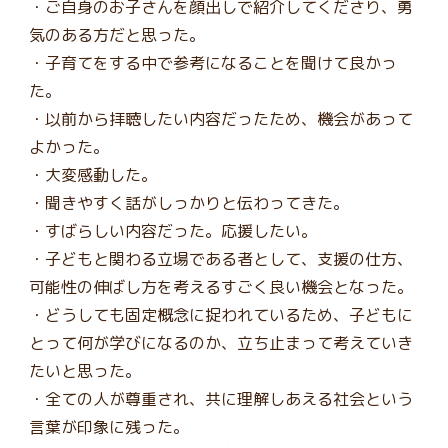
・ご自身のお子さんを顔出しで紹介してくださり、勇
気のある方だと思った。
・子育てをする中で参考になることを聞けて良かっ
た。
・以前から拝聴したい内容だったため、機会があって
よかった。
・大変感動した。
・聞きやすく話がしっかりと伝わってきた。
・すばらしい内容だった。応援したい。
・子どもと関わる立場である者として、支援の仕方、
可能性の伸ばし方を考えるすごく良い機会となった。
・どうしても固定概念に捉われているため、子どもに
とって何が学びになるのか、立ち止まって考えていき
たいと思った。
・全ての人が尊重され、共に理解しあえる社会という
言葉が印象に残った。