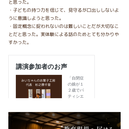
と思った。
・子どもの持つ力を信じて、見守るが口出ししないよ
うに意識しようと思った。
・固定概念に捉われないのは難しいことだが大切なこ
とだと思った。実体験による話のためとても分かりや
すかった。