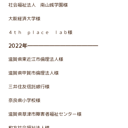
社会福祉法人 南山城学園様
大阪経済大学様
４ｔｈ ｐｌａｃｅ ｌａｂ様
2022年―――――――――――――
滋賀県東近江市倫理法人様
滋賀県甲賀市倫理法人様
三井住友信託銀行様
奈良県小学校様
滋賀県草津市障害者福祉センター様
枚方社会福祉法人様