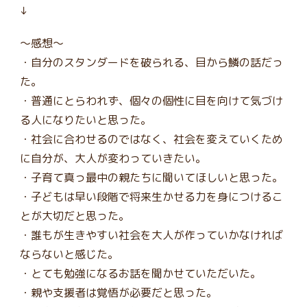
↓
～感想～
・自分のスタンダードを破られる、目から鱗の話だっ
た。
・普通にとらわれず、個々の個性に目を向けて気づけ
る人になりたいと思った。
・社会に合わせるのではなく、社会を変えていくため
に自分が、大人が変わっていきたい。
・子育て真っ最中の親たちに聞いてほしいと思った。
・子どもは早い段階で将来生かせる力を身につけるこ
とが大切だと思った。
・誰もが生きやすい社会を大人が作っていかなければ
ならないと感じた。
・とても勉強になるお話を聞かせていただいた。
・親や支援者は覚悟が必要だと思った。