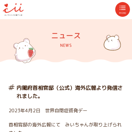
MENU
ニュース
NEWS
内閣府首相官邸（公式）海外広報より発信さ
れました。
2023年4月2日 世界自閉症啓発デー
首相官邸の海外広報にて みいちゃんが取り上げられ