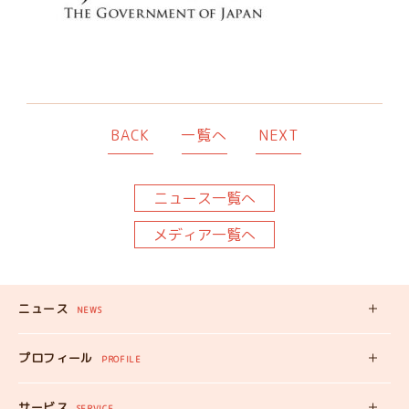
BACK
一覧へ
NEXT
ニュース一覧へ
メディア一覧へ
ニュース
NEWS
新着記事
プロフィール
PROFILE
みいちゃんの
プロフィール
サービス
SERVICE