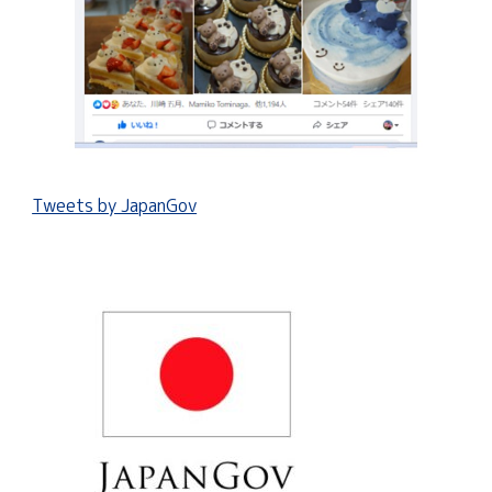
Tweets by JapanGov