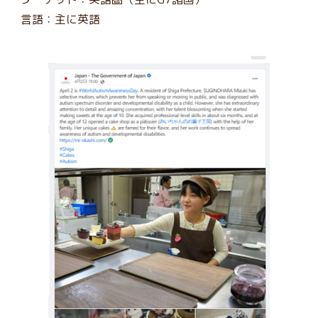
言語：主に英語