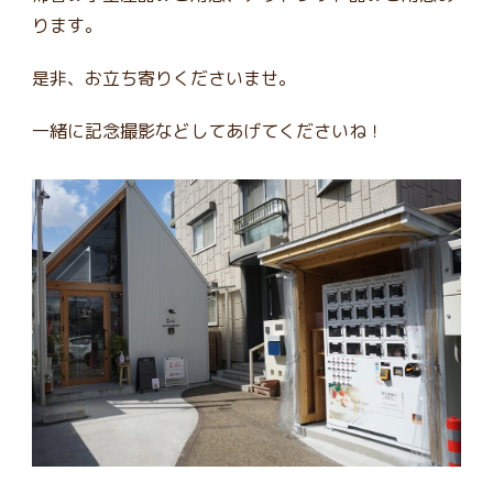
ります。
是非、お立ち寄りくださいませ。
一緒に記念撮影などしてあげてくださいね！