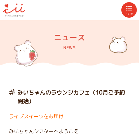
MENU
ニュース
NEWS
みいちゃんのラウンジカフェ（10月ご予約
開始）
ライブスイーツをお届け
みいちゃんシアターへようこそ