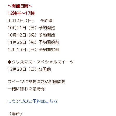
～開催日時～
12時半～17時
9月13日（日） 予約満
10月11日（日）予約開始
10月12日（祝）予約開始
11月23日（祝）予約開始前
12月13日（日）予約開始前
◆クリスマス・スペシャルスイーツ
12月20日（日）公開前
スイーツに命を吹き込む瞬間を
一緒に味わえる時間
ラウンジのご予約はこちら
（場所）