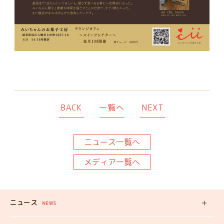
BACK
一覧へ
NEXT
ニュース一覧へ
メディア一覧へ
ニュース
NEWS
新着記事