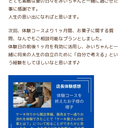
とても素敵な夏の日々をみいちゃんと一緒に過ごせた
事に感謝です。
人生の思い出になればと思います。
次回、体験コースより１ヶ月間、お菓子に関する質
問、なんでもご相談可能なプランとしました。
体験日の前後１ヶ月を有効に活用し、みいちゃんと一
緒に将来の人生の自立のために「自分で考える」とい
う経験をしてほしいなと思います♪