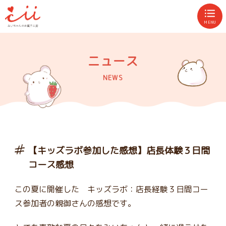
MENU
ニュース
NEWS
【キッズラボ参加した感想】店長体験３日間
コース感想
この夏に開催した キッズラボ：店長経験３日間コー
ス参加者の親御さんの感想です。