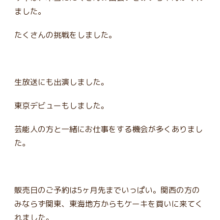
ました。
たくさんの挑戦をしました。
生放送にも出演しました。
東京デビューもしました。
芸能人の方と一緒にお仕事をする機会が多くありまし
た。
販売日のご予約は5ヶ月先までいっぱい。関西の方の
みならず関東、東海地方からもケーキを買いに来てく
れました。