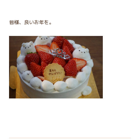
皆様、良いお年を。