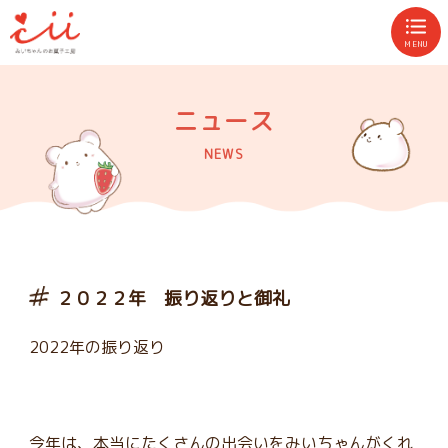
MENU
ニュース
NEWS
２０２２年 振り返りと御礼
2022年の振り返り
今年は、本当にたくさんの出会いをみいちゃんがくれ