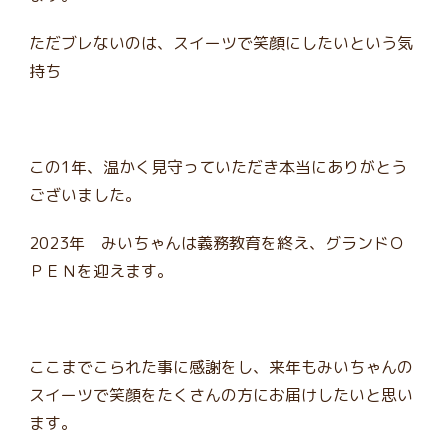
ただブレないのは、スイーツで笑顔にしたいという気
持ち
この1年、温かく見守っていただき本当にありがとう
ございました。
2023年 みいちゃんは義務教育を終え、グランドＯ
ＰＥＮを迎えます。
ここまでこられた事に感謝をし、来年もみいちゃんの
スイーツで笑顔をたくさんの方にお届けしたいと思い
ます。