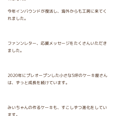
今年インバウンドが復活し、海外からも工房に来てく
れました。
ファンンレター、応援メッセージをたくさんいただき
ました。
2020年にプレオープンした小さな5坪のケーキ屋さん
は、ずっと成長を続けています。
みいちゃんの作るケーキも、すこしずつ進化をしてい
ます。