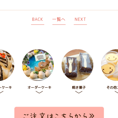
BACK
一覧へ
NEXT
トケーキ
オーダーケーキ
焼き菓子
その他