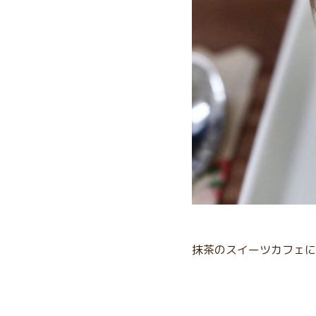
抹茶のスイーツカフェに