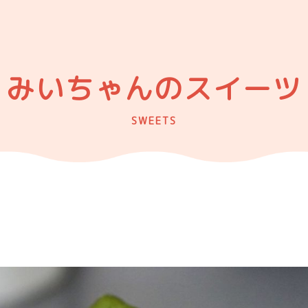
みいちゃんのスイーツ
SWEETS