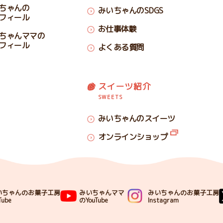
ちゃんの
みいちゃんのSDGS
フィール
お仕事体験
ちゃんママの
フィール
よくある質問
スイーツ紹介
SWEETS
みいちゃんのスイーツ
オンラインショップ
いちゃんのお菓子工房
みいちゃんママ
みいちゃんのお菓子工房
Tube
のYouTube
Instagram