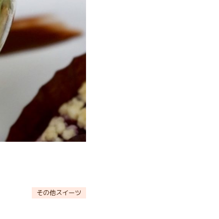
その他スイーツ