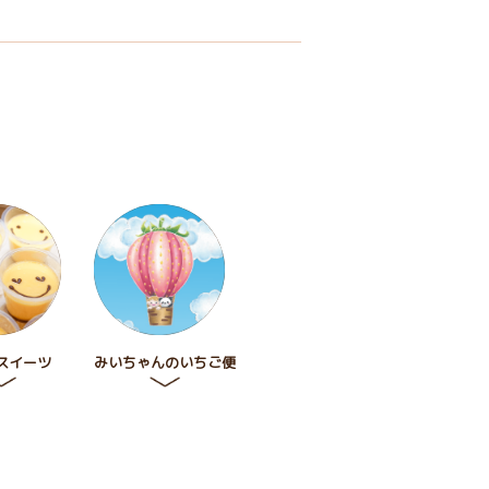
スイーツ
みいちゃんのいちご便