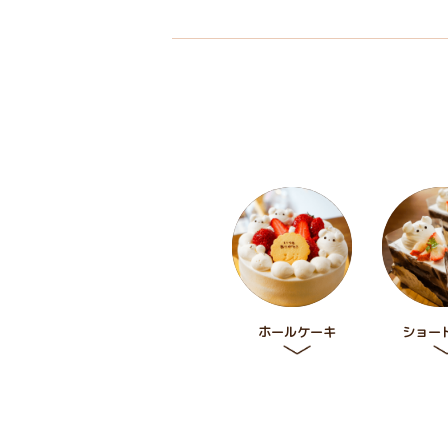
ホールケーキ
ショー