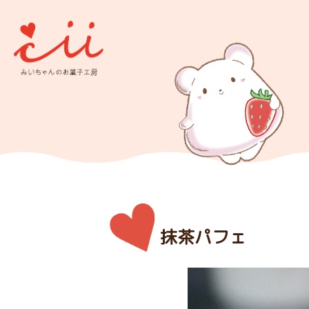
抹茶パフェ