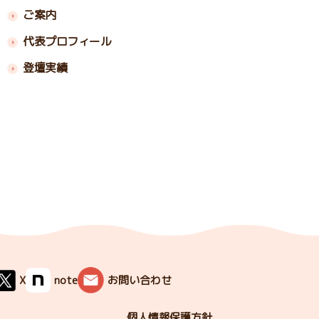
ご案内
代表プロフィール
登壇実績
X
note
お問い合わせ
個人情報保護方針