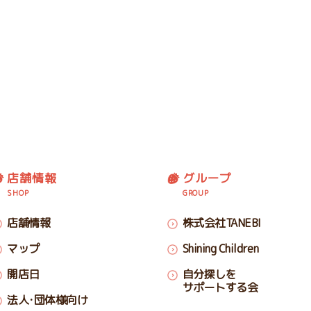
店舗情報
グループ
SHOP
GROUP
店舗情報
株式会社TANEBI
マップ
Shining Children
開店日
自分探しを
サポートする会
法人･団体様向け