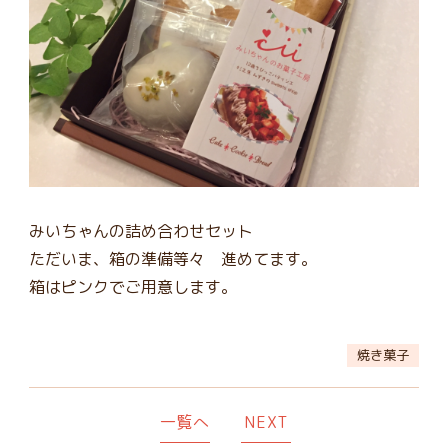
みいちゃんの詰め合わせセット
ただいま、箱の準備等々 進めてます。
箱はピンクでご用意します。
焼き菓子
一覧へ
NEXT