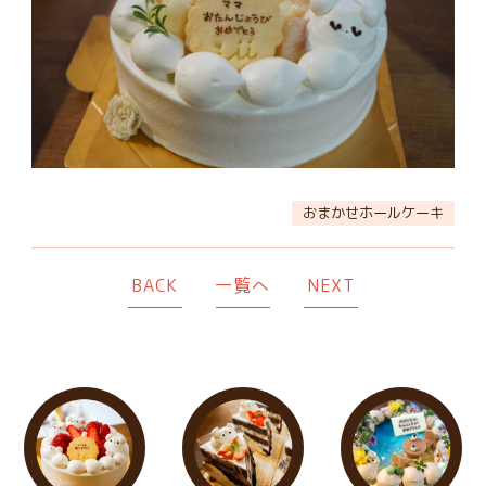
おまかせホールケーキ
BACK
一覧へ
NEXT