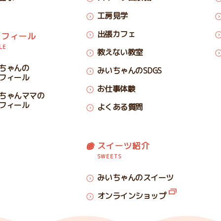
工房見学
出張カフェ
ロフィール
LE
教えない教室
ちゃんの
みいちゃんのSDGS
フィール
お仕事体験
ちゃんママの
フィール
よくある質問
スイーツ紹介
SWEETS
みいちゃんのスイーツ
オンラインショップ