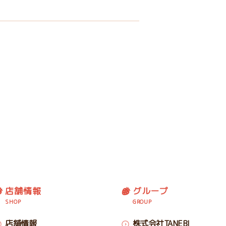
店舗情報
グループ
SHOP
GROUP
店舗情報
株式会社TANEBI