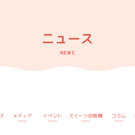
ニュース
NEWS
ス
メディア
イベント
スイーツ自販機
コラム