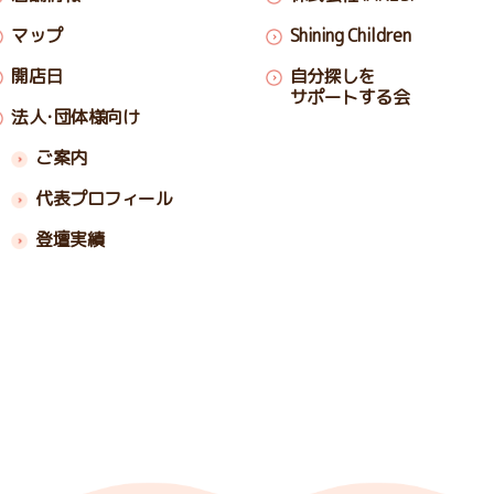
マップ
Shining Children
開店日
自分探しを
サポートする会
法人･団体様向け
ご案内
代表プロフィール
登壇実績