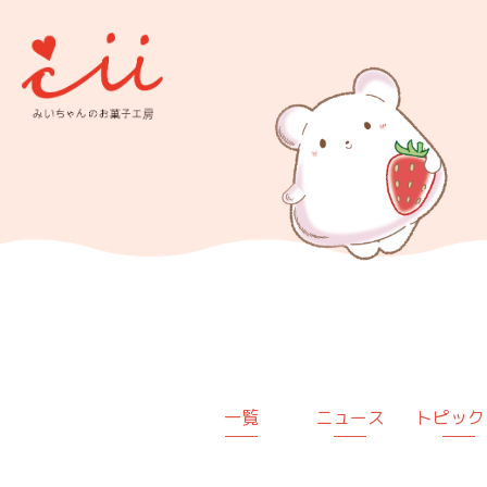
一覧
ニュース
トピック