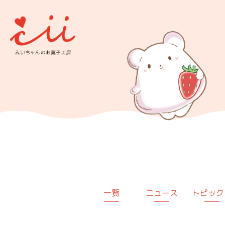
一覧
ニュース
トピック