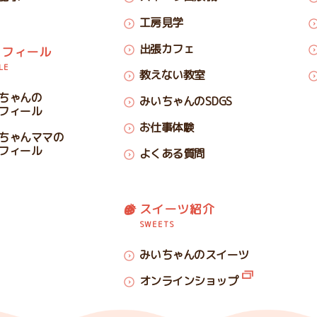
工房見学
出張カフェ
ロフィール
LE
教えない教室
ちゃんの
みいちゃんのSDGS
フィール
お仕事体験
ちゃんママの
フィール
よくある質問
スイーツ紹介
SWEETS
みいちゃんのスイーツ
オンラインショップ