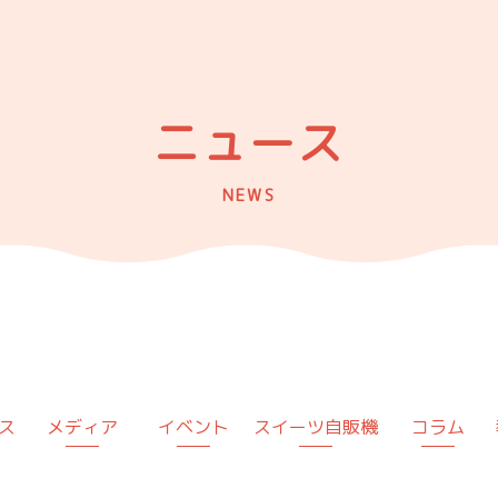
ニュース
NEWS
ス
メディア
イベント
スイーツ自販機
コラム