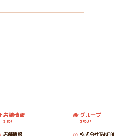
店舗情報
グループ
SHOP
GROUP
店舗情報
株式会社TANEBI