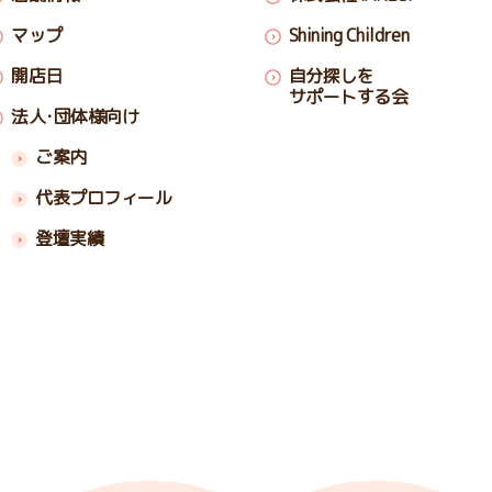
マップ
Shining Children
開店日
自分探しを
サポートする会
法人･団体様向け
ご案内
代表プロフィール
登壇実績